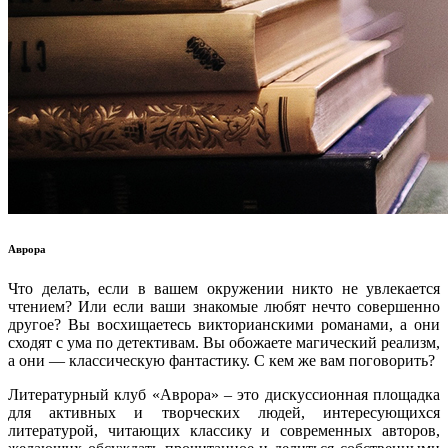
Аврора
Что делать, если в вашем окружении никто не увлекается
чтением? Или если ваши знакомые любят нечто совершенно
другое? Вы восхищаетесь викторианскими романами, а они
сходят с ума по детективам. Вы обожаете магический реализм,
а они — классическую фантастику. С кем же вам поговорить?
Литературный клуб «Аврора» – это дискуссионная площадка
для активных и творческих людей, интересующихся
литературой, читающих классику и современных авторов,