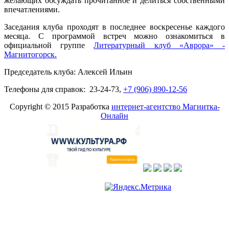
желающих обсуждать прочитанное и делиться собственными
впечатлениями.
Заседания клуба проходят в последнее воскресенье каждого
месяца. С программой встреч можно ознакомиться в
официальной группе
Литературный клуб «Аврора» -
Магнитогорск.
Председатель клуба: Алексей Ильин
Телефоны для справок: 23-24-73,
+7 (906) 890-12-56
Copyright © 2015 Разработка
интернет-агентство Магнитка-
Онлайн