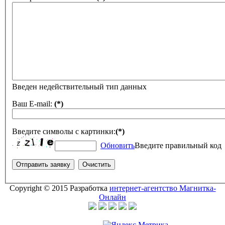
Введен недействительный тип данных
Ваш E-mail:
(*)
Введите символы с картинки:
(*)
Обновить
Введите правильный код
Copyright © 2015 Разработка
интернет-агентство Магнитка-
Онлайн